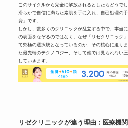
このサイクルから完全に解放されるとしたらどうでし
滑らかで自信に満ちた素肌を手に入れ、自己処理の手
資」です。
しかし、数多くのクリニックが乱立する中で、本当に
の表面をなぞるのではなく、なぜ「リゼクリニック」
て究極の選択肢となっているのか、その核心に迫りま
た最先端のテクノロジー、そして他では見られない圧
していきます。
リゼクリニックが違う理由：医療機