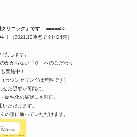
クリニック」です =====>>
（2021.10時点で全国24院）
いたします。
のかからない「０」へのこだわり。
Fも実施中！
（カウンセリングは無料です）
わせた照射が可能に。
・硬毛化の症状にも対応。
用いただけます。
くの院に通っていただけます。