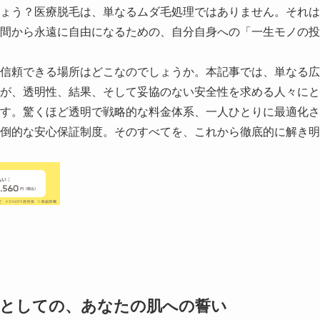
ょう？医療脱毛は、単なるムダ毛処理ではありません。それは
間から永遠に自由になるための、自分自身への「一生モノの投
信頼できる場所はどこなのでしょうか。本記事では、単なる広
が、透明性、結果、そして妥協のない安全性を求める人々にと
す。驚くほど透明で戦略的な料金体系、一人ひとりに最適化さ
倒的な安心保証制度。そのすべてを、これから徹底的に解き明
関としての、あなたの肌への誓い