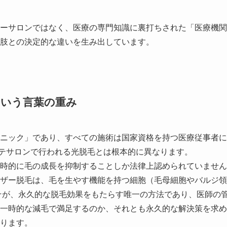
ーサロンではなく、医療の専門知識に裏打ちされた「医療機関
肢との決定的な違いを生み出しています。
という言葉の重み
ニック」であり、すべての施術は国家資格を持つ医療従事者に
ステサロンで行われる光脱毛とは根本的に異なります。
時的に毛の成長を抑制することしか法律上認められていません
ザー脱毛は、毛を生やす機能を持つ細胞（毛母細胞やバルジ領
そが、永久的な脱毛効果をもたらす唯一の方法であり、医師の
一時的な減毛で満足するのか、それとも永久的な解決策を求め
ります。