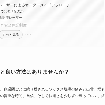
レーザーによるオーダーメイドアプローチ
」ではダメなのか
進医療レーザー
なき安全保証制度
もっと見る
っと良い方法はありませんか？
。数週間ごとに繰り返されるワックス脱毛の痛みと出費。埋も
の貴重な時間、自信、そして快適さを少しずつ奪っていく、終