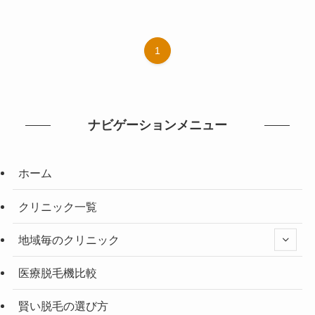
1
ナビゲーションメニュー
ホーム
クリニック一覧
地域毎のクリニック
医療脱毛機比較
賢い脱毛の選び方