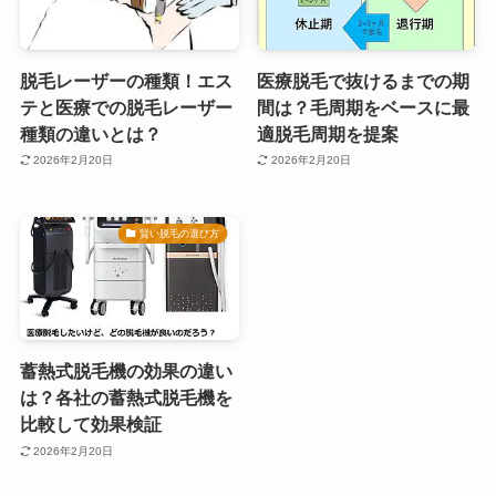
脱毛レーザーの種類！エス
医療脱毛で抜けるまでの期
テと医療での脱毛レーザー
間は？毛周期をベースに最
種類の違いとは？
適脱毛周期を提案
2026年2月20日
2026年2月20日
賢い脱毛の選び方
蓄熱式脱毛機の効果の違い
は？各社の蓄熱式脱毛機を
比較して効果検証
2026年2月20日