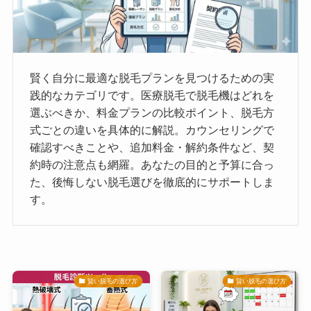
賢く自分に最適な脱毛プランを見つけるための実
践的なカテゴリです。医療脱毛で脱毛機はどれを
選ぶべきか、料金プランの比較ポイント、脱毛方
式ごとの違いを具体的に解説。カウンセリングで
確認すべきことや、追加料金・解約条件など、契
約時の注意点も網羅。あなたの目的と予算に合っ
た、後悔しない脱毛選びを徹底的にサポートしま
す。
賢い脱毛の選び方
賢い脱毛の選び方