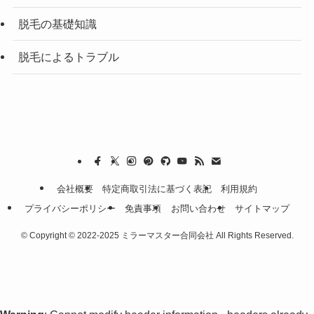
脱毛の基礎知識
脱毛によるトラブル
会社概要
特定商取引法に基づく表記
利用規約
プライバシーポリシー
免責事項
お問い合わせ
サイトマップ
©
Copyright © 2022-2025 ミラーマスター合同会社 All Rights Reserved.