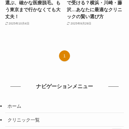
選ぶ、確かな医療脱毛。も
で受ける？横浜・川崎・藤
う東京まで行かなくても大
沢…あなたに最適なクリニ
丈夫！
ックの賢い選び方
2025年10月4日
2025年9月29日
1
ナビゲーションメニュー
ホーム
クリニック一覧