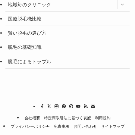
地域毎のクリニック
医療脱毛機比較
賢い脱毛の選び方
脱毛の基礎知識
脱毛によるトラブル
会社概要
特定商取引法に基づく表記
利用規約
プライバシーポリシー
免責事項
お問い合わせ
サイトマップ