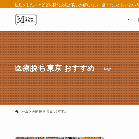
脱毛をしたいけどどの様な脱毛が良いか解らない、痛くないか怖いという
医療脱毛 東京 おすすめ
– tag –
ホーム
医療脱毛 東京 おすすめ