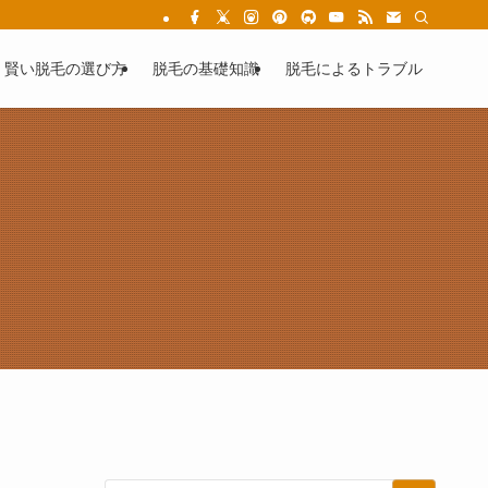
女性の為の失敗しない医療脱毛
賢い脱毛の選び方
脱毛の基礎知識
脱毛によるトラブル