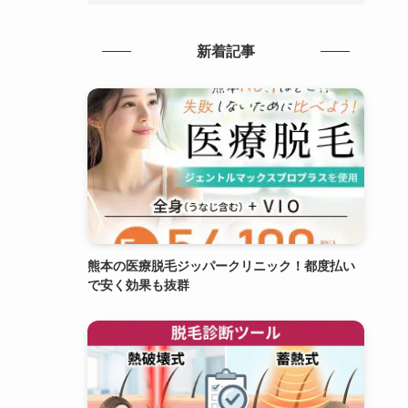
新着記事
熊本の医療脱毛ジッパークリニック！都度払い
で安く効果も抜群