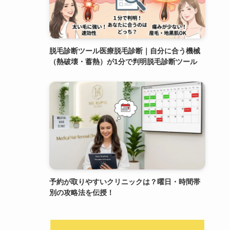
脱毛診断ツール医療脱毛診断｜自分に合う機械
（熱破壊・蓄熱）が1分で判明脱毛診断ツール
予約が取りやすいクリニックは？曜日・時間帯
別の攻略法を伝授！