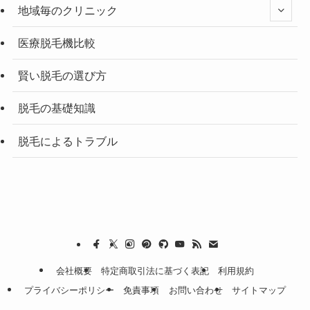
地域毎のクリニック
医療脱毛機比較
賢い脱毛の選び方
脱毛の基礎知識
脱毛によるトラブル
会社概要
特定商取引法に基づく表記
利用規約
プライバシーポリシー
免責事項
お問い合わせ
サイトマップ