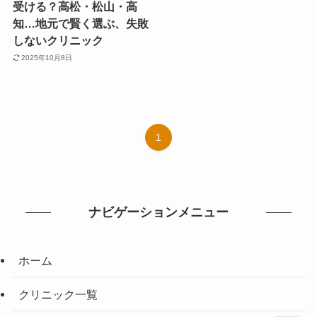
受ける？高松・松山・高
知…地元で賢く選ぶ、失敗
しないクリニック
2025年10月8日
1
ナビゲーションメニュー
ホーム
クリニック一覧