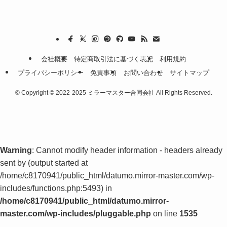
会社概要
特定商取引法に基づく表記
利用規約
プライバシーポリシー
免責事項
お問い合わせ
サイトマップ
©
Copyright © 2022-2025 ミラーマスター合同会社 All Rights Reserved.
Warning
: Cannot modify header information - headers already
sent by (output started at
/home/c8170941/public_html/datumo.mirror-master.com/wp-
includes/functions.php:5493) in
/home/c8170941/public_html/datumo.mirror-
master.com/wp-includes/pluggable.php
on line
1535