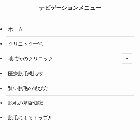
ナビゲーションメニュー
ホーム
クリニック一覧
地域毎のクリニック
医療脱毛機比較
賢い脱毛の選び方
脱毛の基礎知識
脱毛によるトラブル