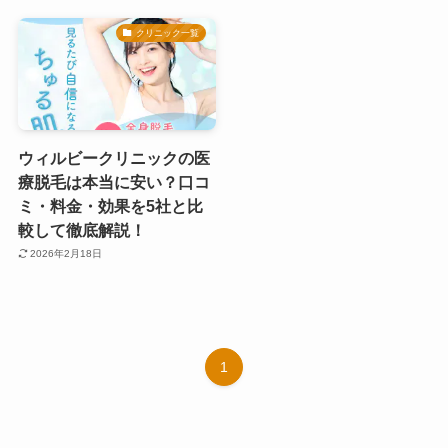
クリニック一覧
ウィルビークリニックの医
療脱毛は本当に安い？口コ
ミ・料金・効果を5社と比
較して徹底解説！
2026年2月18日
1