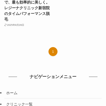
で、最も効率的に美しく。
レジーナクリニック新宿院
のタイムパフォーマンス脱
毛
2025年9月29日
1
ナビゲーションメニュー
ホーム
クリニック一覧