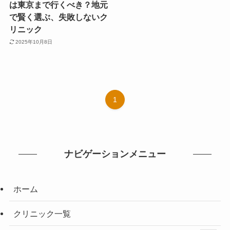
は東京まで行くべき？地元
で賢く選ぶ、失敗しないク
リニック
2025年10月8日
1
ナビゲーションメニュー
ホーム
クリニック一覧