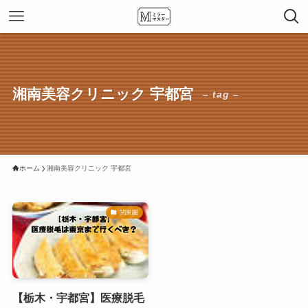
湘南美容クリニック 宇都宮
– tag –
ホーム
湘南美容クリニック 宇都宮
関東圏
【栃木・宇都宮】医療脱毛