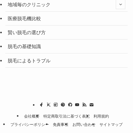
地域毎のクリニック
医療脱毛機比較
賢い脱毛の選び方
脱毛の基礎知識
脱毛によるトラブル
会社概要
特定商取引法に基づく表記
利用規約
プライバシーポリシー
免責事項
お問い合わせ
サイトマップ