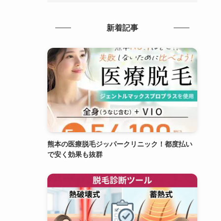
新着記事
熊本の医療脱毛ジッパークリニック！都度払い
で安く効果も抜群