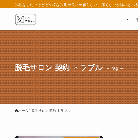
脱毛をしたいけどどの様な脱毛が良いか解らない、痛くないか怖いという
脱毛サロン 契約 トラブル
– tag –
ホーム
脱毛サロン 契約 トラブル