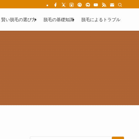
女性の為の失敗しない医療脱毛
賢い脱毛の選び方
脱毛の基礎知識
脱毛によるトラブル