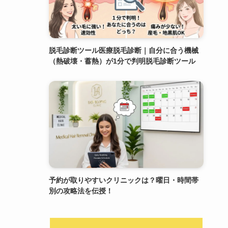
脱毛診断ツール医療脱毛診断｜自分に合う機械
（熱破壊・蓄熱）が1分で判明脱毛診断ツール
予約が取りやすいクリニックは？曜日・時間帯
別の攻略法を伝授！