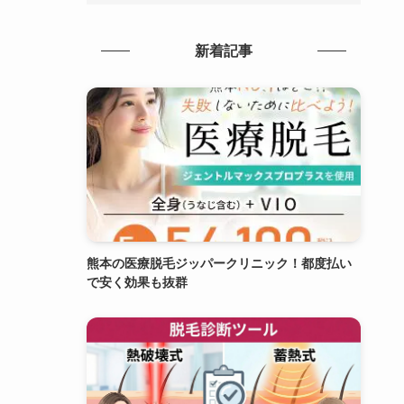
新着記事
熊本の医療脱毛ジッパークリニック！都度払い
で安く効果も抜群