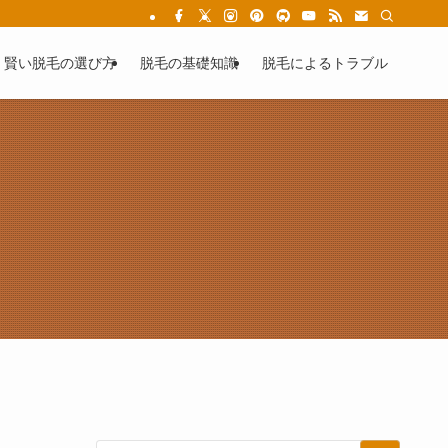
女性の為の失敗しない医療脱毛
賢い脱毛の選び方
脱毛の基礎知識
脱毛によるトラブル