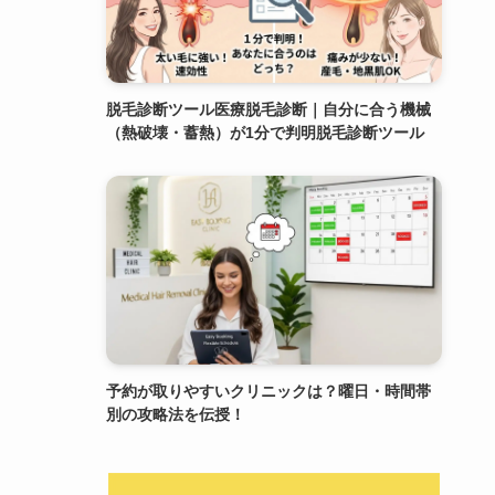
脱毛診断ツール医療脱毛診断｜自分に合う機械
（熱破壊・蓄熱）が1分で判明脱毛診断ツール
予約が取りやすいクリニックは？曜日・時間帯
別の攻略法を伝授！