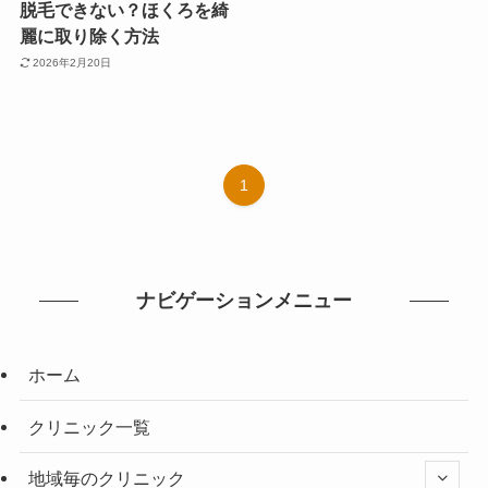
脱毛できない？ほくろを綺
麗に取り除く方法
2026年2月20日
1
ナビゲーションメニュー
ホーム
クリニック一覧
地域毎のクリニック