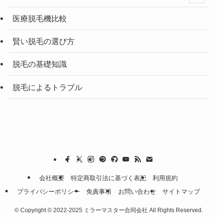
医療脱毛機比較
賢い脱毛の選び方
脱毛の基礎知識
脱毛によるトラブル
会社概要
特定商取引法に基づく表記
利用規約
プライバシーポリシー
免責事項
お問い合わせ
サイトマップ
©
Copyright © 2022-2025 ミラーマスター合同会社 All Rights Reserved.