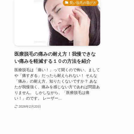
賢い脱毛の選び方
医療脱毛の痛みの耐え方！我慢できな
い痛みを軽減する１０の方法を紹介
医療脱毛は「痛い！」って聞くので怖い、まして
や「痛すぎる」だったら耐えられない！ そんな
「痛み」の耐え方、知りたくないですか？ あな
たが我慢強く、痛みを感じない方であれば問題あ
りません。 しかしながら、「医療脱毛は痛
い！」のです。 レーザー...
2026年2月20日