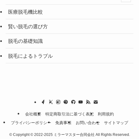
医療脱毛機比較
賢い脱毛の選び方
脱毛の基礎知識
脱毛によるトラブル
会社概要
特定商取引法に基づく表記
利用規約
プライバシーポリシー
免責事項
お問い合わせ
サイトマップ
©
Copyright © 2022-2025 ミラーマスター合同会社 All Rights Reserved.