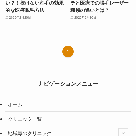
い？！抜けない産毛の効果
テと医療での脱毛レーザー
的な医療脱毛方法
種類の違いとは？
2026年2月20日
2026年2月20日
1
ナビゲーションメニュー
ホーム
クリニック一覧
地域毎のクリニック