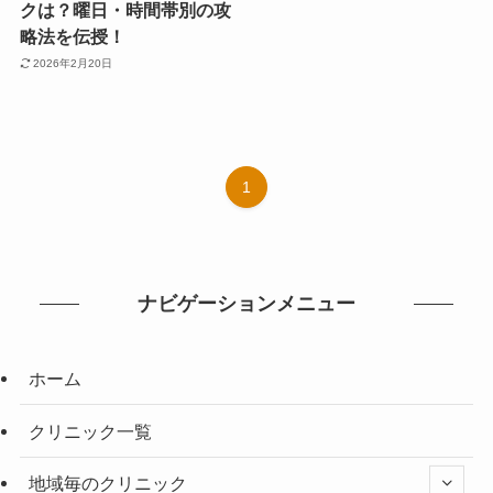
クは？曜日・時間帯別の攻
略法を伝授！
2026年2月20日
1
ナビゲーションメニュー
ホーム
クリニック一覧
地域毎のクリニック