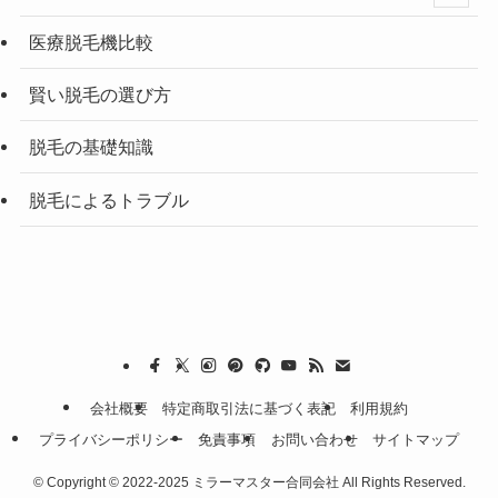
医療脱毛機比較
賢い脱毛の選び方
脱毛の基礎知識
脱毛によるトラブル
会社概要
特定商取引法に基づく表記
利用規約
プライバシーポリシー
免責事項
お問い合わせ
サイトマップ
©
Copyright © 2022-2025 ミラーマスター合同会社 All Rights Reserved.