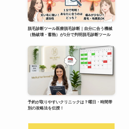
脱毛診断ツール医療脱毛診断｜自分に合う機械
（熱破壊・蓄熱）が1分で判明脱毛診断ツール
予約が取りやすいクリニックは？曜日・時間帯
別の攻略法を伝授！