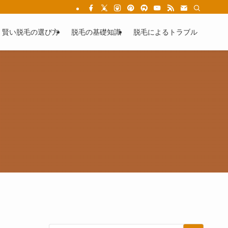
女性の為の失敗しない医療脱毛
賢い脱毛の選び方
脱毛の基礎知識
脱毛によるトラブル