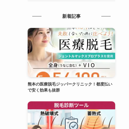
新着記事
熊本の医療脱毛ジッパークリニック！都度払い
で安く効果も抜群