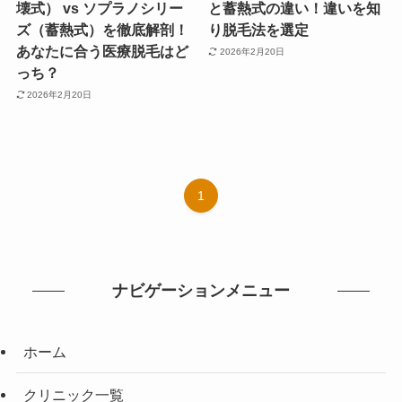
壊式） vs ソプラノシリー
と蓄熱式の違い！違いを知
ズ（蓄熱式）を徹底解剖！
り脱毛法を選定
あなたに合う医療脱毛はど
2026年2月20日
っち？
2026年2月20日
1
ナビゲーションメニュー
ホーム
クリニック一覧