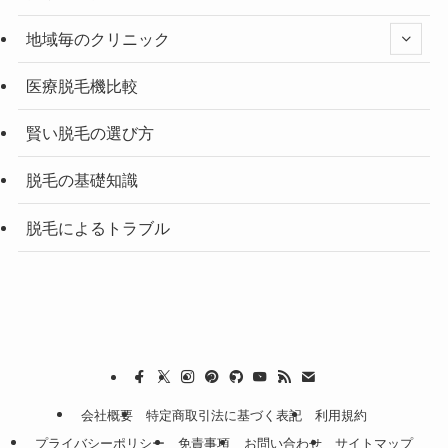
地域毎のクリニック
医療脱毛機比較
賢い脱毛の選び方
脱毛の基礎知識
脱毛によるトラブル
会社概要
特定商取引法に基づく表記
利用規約
プライバシーポリシー
免責事項
お問い合わせ
サイトマップ