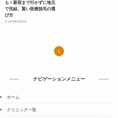
も！新宿まで行かずに地元
で完結、賢い医療脱毛の選
び方
2025年10月1日
1
ナビゲーションメニュー
ホーム
クリニック一覧