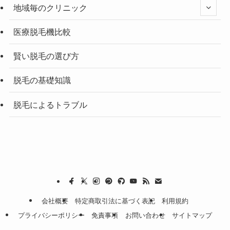
地域毎のクリニック
医療脱毛機比較
賢い脱毛の選び方
脱毛の基礎知識
脱毛によるトラブル
会社概要
特定商取引法に基づく表記
利用規約
プライバシーポリシー
免責事項
お問い合わせ
サイトマップ