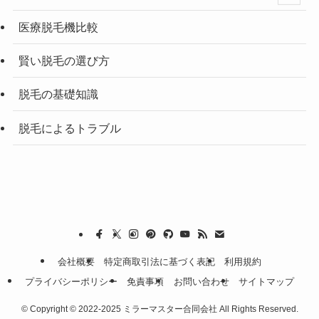
医療脱毛機比較
賢い脱毛の選び方
脱毛の基礎知識
脱毛によるトラブル
会社概要
特定商取引法に基づく表記
利用規約
プライバシーポリシー
免責事項
お問い合わせ
サイトマップ
©
Copyright © 2022-2025 ミラーマスター合同会社 All Rights Reserved.