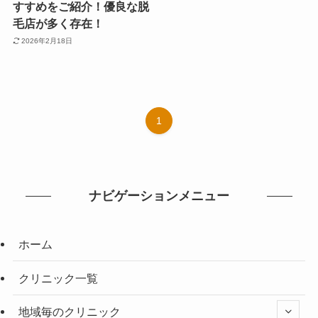
すすめをご紹介！優良な脱
毛店が多く存在！
2026年2月18日
1
ナビゲーションメニュー
ホーム
クリニック一覧
地域毎のクリニック