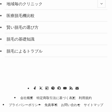
地域毎のクリニック
医療脱毛機比較
賢い脱毛の選び方
脱毛の基礎知識
脱毛によるトラブル
会社概要
特定商取引法に基づく表記
利用規約
プライバシーポリシー
免責事項
お問い合わせ
サイトマップ