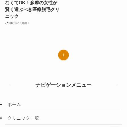
なくてOK！多摩の女性が
賢く選ぶべき医療脱毛クリ
ニック
2025年10月8日
1
ナビゲーションメニュー
ホーム
クリニック一覧