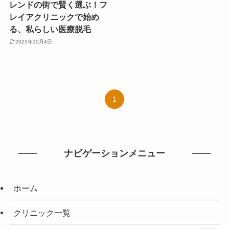
レンドの街で賢く選ぶ！フ
レイアクリニックで始め
る、私らしい医療脱毛
2025年10月4日
1
ナビゲーションメニュー
ホーム
クリニック一覧