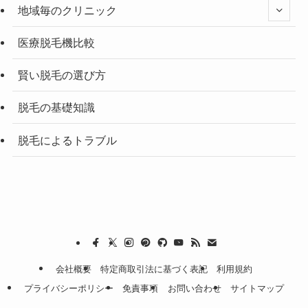
地域毎のクリニック
医療脱毛機比較
賢い脱毛の選び方
脱毛の基礎知識
脱毛によるトラブル
会社概要
特定商取引法に基づく表記
利用規約
プライバシーポリシー
免責事項
お問い合わせ
サイトマップ